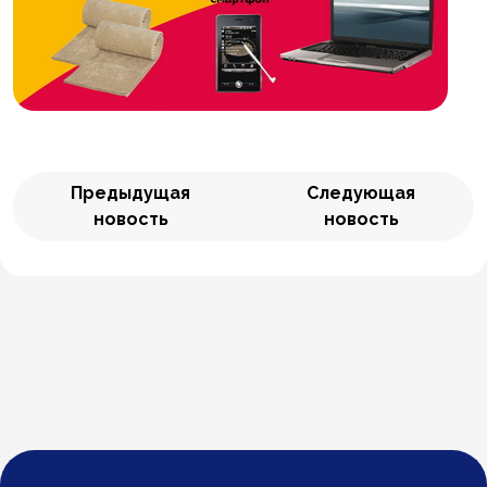
Предыдущая
Следующая
новость
новость