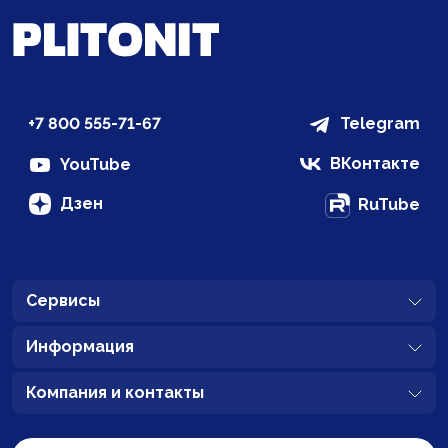
+7 800 555-71-67
Telegram
ВКонтакте
YouTube
Дзен
RuTube
Сервисы
Информация
Компания и контакты