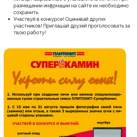
размещении инфрмации на сайте их необходимо
сохранить.
Участвуй в конкурсе! Оценивай других
участников! Приглашай друзей проголосовать за
твою работу!