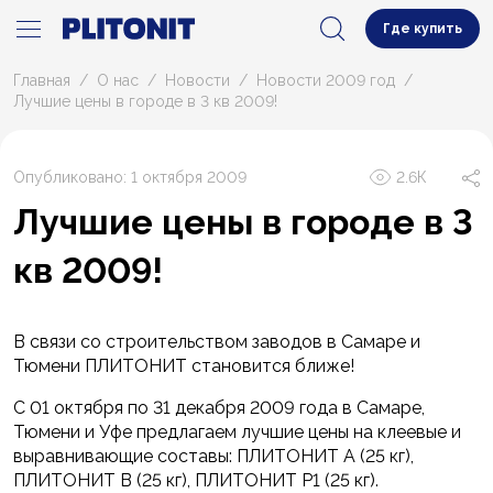
Где купить
Главная
О нас
Новости
Новости 2009 год
Лучшие цены в городе в 3 кв 2009!
Опубликовано: 1 октября 2009
2.6К
Лучшие цены в городе в 3
кв 2009!
В связи со строительством заводов в Самаре и
Тюмени ПЛИТОНИТ становится ближе!
С 01 октября по 31 декабря 2009 года в Самаре,
Тюмени и Уфе предлагаем лучшие цены на клеевые и
выравнивающие составы: ПЛИТОНИТ А (25 кг),
ПЛИТОНИТ В (25 кг), ПЛИТОНИТ Р1 (25 кг).