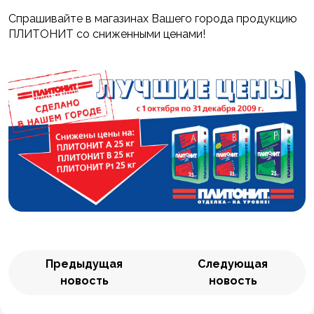
Спрашивайте в магазинах Вашего города продукцию
ПЛИТОНИТ со сниженными ценами!
Предыдущая
Следующая
новость
новость