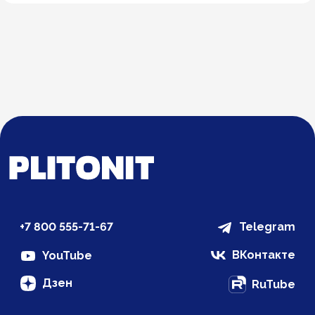
+7 800 555-71-67
Telegram
ВКонтакте
YouTube
Дзен
RuTube