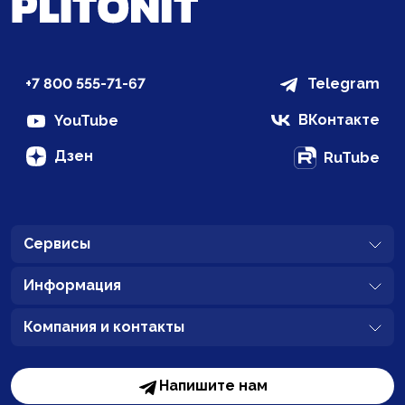
+7 800 555-71-67
Telegram
ВКонтакте
YouTube
Дзен
RuTube
Сервисы
Информация
Компания и контакты
Напишите нам