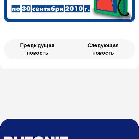
Предыдущая
Следующая
новость
новость