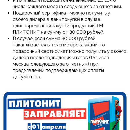
Итоги акции подводятся ежемесячно до 15-го
числа каждого месяца следующего за отчетным.
Подарочный сертификат можно получить у
своего дилера в день покупки в случае
единовременной закупки продукции ТМ
ПЛИТОНИТ на сумму от 30 000 рублей.
В случае, если сумма 30 000 рублей
накапливается в течение срока акции, то
подарочный сертификат можно получить у своего
дилера после подведения итогов (15 числа
месяца, следующего за отчетным) при
предъявлении подтверждающих оплаты
документов.