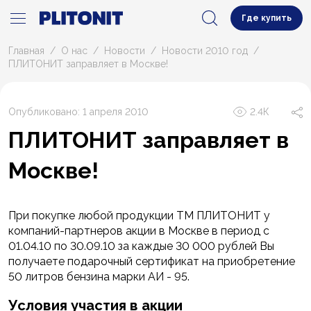
Где купить
Главная
О нас
Новости
Новости 2010 год
ПЛИТОНИТ заправляет в Москве!
Опубликовано: 1 апреля 2010
2.4К
ПЛИТОНИТ заправляет в
Москве!
При покупке любой продукции ТМ ПЛИТОНИТ у
компаний-партнеров акции в Москве в период с
01.04.10 по 30.09.10 за каждые 30 000 рублей Вы
получаете подарочный сертификат на приобретение
50 литров бензина марки АИ - 95.
Условия участия в акции