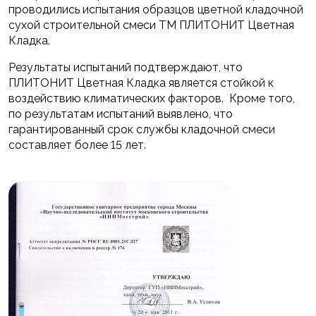
проводились испытания образцов цветной кладочной
сухой строительной смеси ТМ ПЛИТОНИТ Цветная
Кладка.
Результаты испытаний подтверждают, что
ПЛИТОНИТ Цветная Кладка является стойкой к
воздействию климатических факторов. Кроме того,
по результатам испытаний выявлено, что
гарантированный срок службы кладочной смеси
составляет более 15 лет.