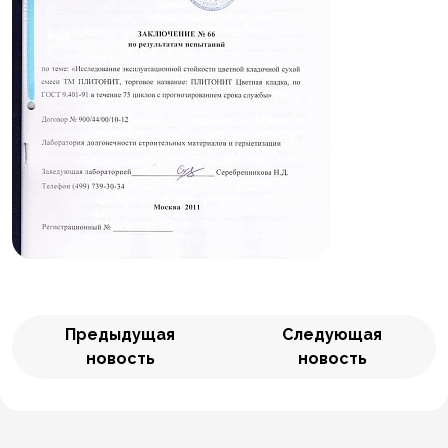
Предыдущая
Следующая
новость
новость