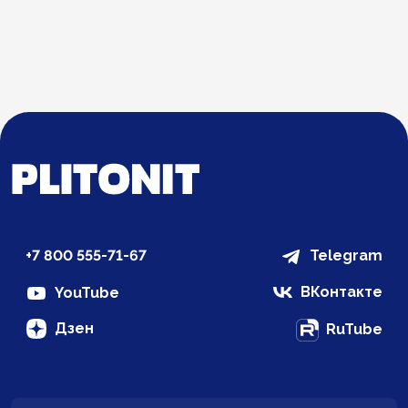
+7 800 555-71-67
Telegram
ВКонтакте
YouTube
Дзен
RuTube