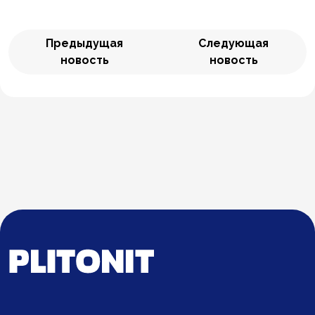
Предыдущая
Следующая
новость
новость