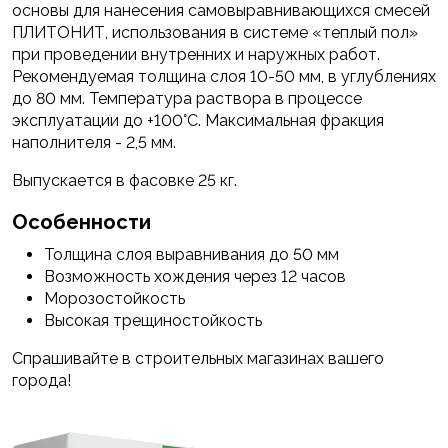
основы для нанесения самовыравнивающихся смесей
ПЛИТОНИТ, использования в системе «теплый пол»
при проведении внутренних и наружных работ.
Рекомендуемая толщина слоя 10-50 мм, в углублениях
до 80 мм. Температура раствора в процессе
эксплуатации до +100°С. Максимальная фракция
наполнителя - 2,5 мм.
Выпускается в фасовке 25 кг.
Особенности
Толщина слоя выравнивания до 50 мм
Возможность хождения через 12 часов
Морозостойкость
Высокая трещиностойкость
Спрашивайте в строительных магазинах вашего
города!