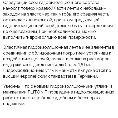
Следующий слой гидроизоляционного состава
наносят поверх краевой части ленты с небольшим
заходом на эластомер так, чтобы его средняя часть
оставалась непокрытой, при этом предыдущий
гидроизоляционный слой должен быть затвердевшим,
но ещё влажным. При необходимости, можно
выполнить гидроизоляцию всей поверхности.
Эластичная гидроизоляционная лента и ее элементы в
соединении с облицовочным покрытием устойчивы к
воздействию щелочей, кислот и соляных растворов,
выдерживают давление воды более 1,5 bar.
Гидроизоляционные углы и манжеты выпускаются по
высшим европейским стандартам в Германии.
Уверены, что с новыми гидроизоляционными углами и
манжетами PLITONIT проведение гидроизоляционных
работ станет еще более удобным и бесспорно
надежным.