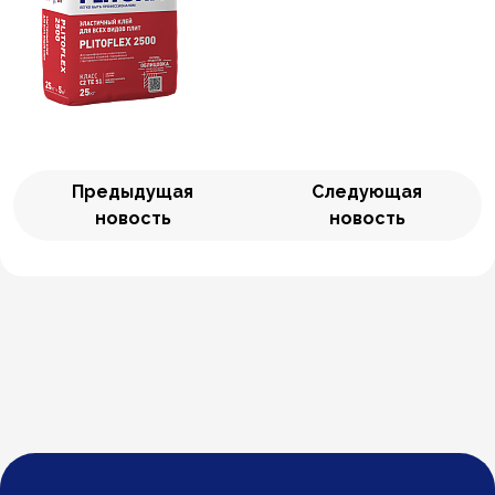
Предыдущая
Следующая
новость
новость