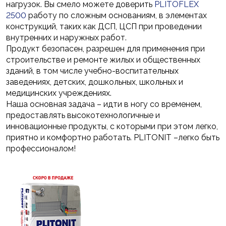
нагрузок. Вы смело можете доверить
PLITOFLEX
2500
работу по сложным основаниям, в элементах
конструкций, таких как ДСП, ЦСП при проведении
внутренних и наружных работ.
Продукт безопасен, разрешен для применения при
строительстве и ремонте жилых и общественных
зданий, в том числе учебно-воспитательных
заведениях, детских, дошкольных, школьных и
медицинских учреждениях.
Наша основная задача – идти в ногу со временем,
предоставлять высокотехнологичные и
инновационные продукты, с которыми при этом легко,
приятно и комфортно работать. PLITONIT –легко быть
профессионалом!