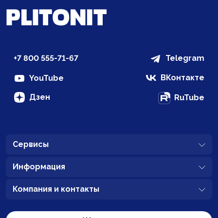
+7 800 555-71-67
Telegram
ВКонтакте
YouTube
Дзен
RuTube
Сервисы
Информация
Компания и контакты