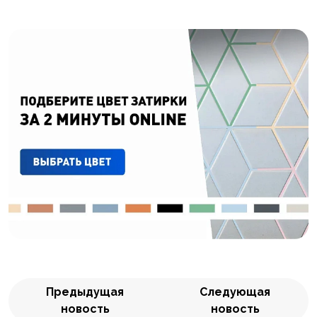
Предыдущая
Следующая
новость
новость