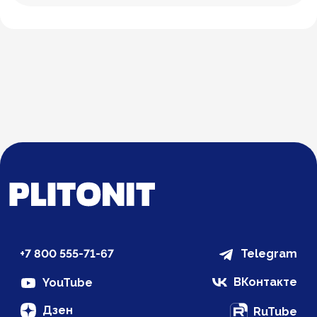
+7 800 555-71-67
Telegram
ВКонтакте
YouTube
Дзен
RuTube