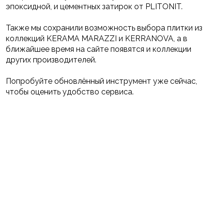
эпоксидной, и цементных затирок от PLITONIT.
Также мы сохранили возможность выбора плитки из
коллекций KERAMA MARAZZI и KERRANOVA, а в
ближайшее время на сайте появятся и коллекции
других производителей.
Попробуйте обновлённый инструмент уже сейчас,
чтобы оценить удобство сервиса.