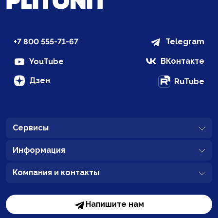
+7 800 555-71-67
Telegram
ВКонтакте
YouTube
Дзен
RuTube
Сервисы
Информация
Компания и контакты
Напишите нам