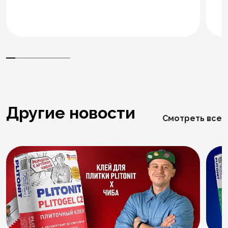
Другие новости
Смотреть все