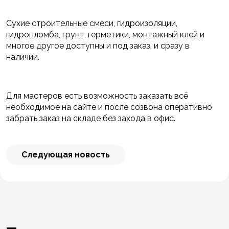
Сухие строительные смеси, гидроизоляции,
гидропломба, грунт, герметики, монтажный клей и
многое другое доступны и под заказ, и сразу в
наличии.
Для мастеров есть возможность заказать всё
необходимое на сайте и после созвона оперативно
забрать заказ на складе без захода в офис.
Следующая новость