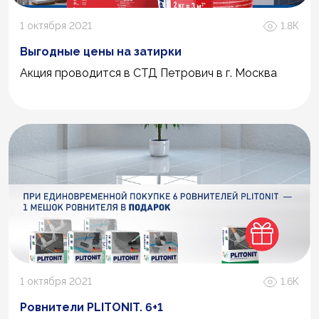
1 октября 2021
1.8К
Выгодные цены на затирки
Акция проводится в СТД Петрович в г. Москва
1 октября 2021
1.6К
Ровнители PLITONIT. 6+1