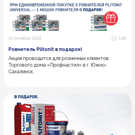
15 октября 2021
1.6К
Ровнитель Plitonit в подарок!
Акция проводится для розничных клиентов
Торгового дома «Профнастил» в г. Южно-
Сахалинск.