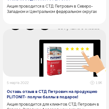
Акция проводится в СТД Петрович в Северо-
Западном и Центральном федеральном округах
5 марта 2022
1.9К
Оставь отзыв в СТД Петрович на продукцию
PLITONIT- получи баллы в подарок!
Акция проводится для клиентов СТД Петрович в