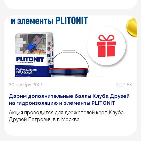
30 ноября 2021
1.5К
Дарим дополнительные баллы Клуба Друзей
на гидроизоляцию и элементы PLITONIT
Акция проводится для держателей карт Клуба
Друзей Петрович в г. Москва