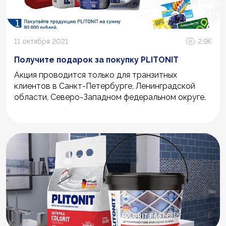
11 октября 2021
2.9К
Получите подарок за покупку PLITONIT
Акция проводится только для транзитных
клиентов в Санкт-Петербурге, Ленинградской
области, Северо-Западном федеральном округе.