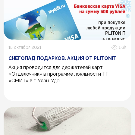
15 октября 2021
1.6К
СНЕГОПАД ПОДАРКОВ. АКЦИЯ ОТ PLITONIT
Акция проводится для держателей карт
«Отделочник» в программе лояльности ТГ
«СМИТ» в г. Улан-Удэ