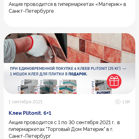
Акция проводится в гипермаркетах «Материк» в
Санкт-Петербурге
1 сентября 2021
1.6К
Клеи Plitonit. 6+1
Акция проводится с 1 по 30 сентября 2021 г. в
гипермаркетах "Торговый Дом Материк" в г.
Санкт-Петербург