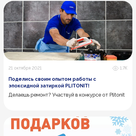
21 октября 2021
1.7К
Поделись своим опытом работы с
эпоксидной затиркой PLITONIT!
Делаешь ремонт? Участвуй в конкурсе от Plitonit