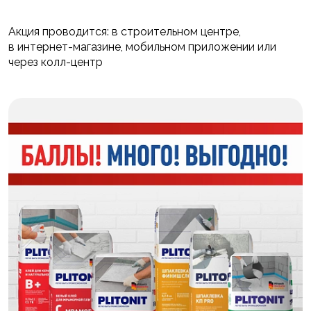
Акция проводится: в строительном центре,
в интернет-магазине, мобильном приложении или
через колл-центр