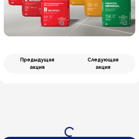
Предыдущая
Следующая
акция
акция