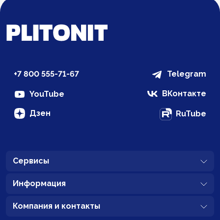
Загрузка...
+7 800 555-71-67
Telegram
ВКонтакте
YouTube
Дзен
RuTube
Сервисы
Информация
Компания и контакты