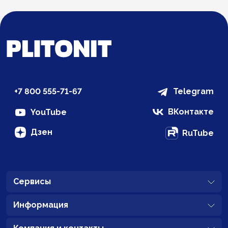
+7 800 555-71-67
Telegram
ВКонтакте
YouTube
Дзен
RuTube
Сервисы
Информация