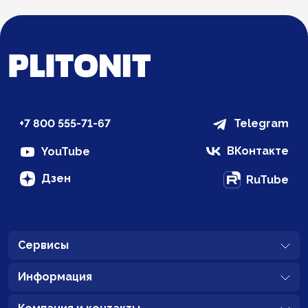
+7 800 555-71-67
Telegram
ВКонтакте
YouTube
Дзен
RuTube
Сервисы
Информация