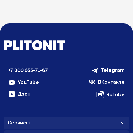
+7 800 555-71-67
Telegram
ВКонтакте
YouTube
Дзен
RuTube
Сервисы