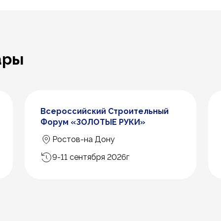
ары
Всероссийский Строительный
Форум «ЗОЛОТЫЕ РУКИ»
Ростов-на Дону
9-11 сентября 2026г