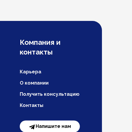
Компания и
контакты
Карьера
О компании
Получить консультацию
Контакты
Напишите нам