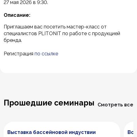
27 мая 2026 в 9:30.
Описание:
Приглашаем вас посетить мастер-класс от
специалистов PLITONIT по работе с продукцией
бренда.
Регистрация
по ссылке
Прошедшие семинары
Смотреть все
Выставка бассейновой индуствии
Все