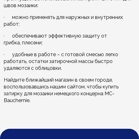
швов мозаики:
· можно применять для наружных и внутренних
работ;
· обеспечивают эффективную защиту от
грибка, плесени;
· удобные в работе – с готовой смесью легко
работать, остатки затирочной массы быстро
удаляются с облицовки.
Найдите ближайший магазин в своем городе,
воспользовавшись нашим сайтом, чтобы купить
затирку для мозаики немецкого концерна MC-
Bauchemie.