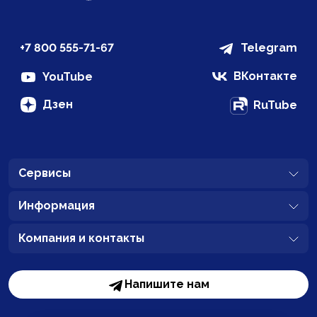
+7 800 555-71-67
Telegram
ВКонтакте
YouTube
Дзен
RuTube
Сервисы
Информация
Компания и контакты
Напишите нам