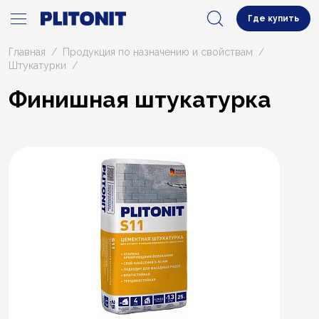
Где купить
Главная
Продукция по назначению и свойствам
Штукатурки
Финишная штукатурка