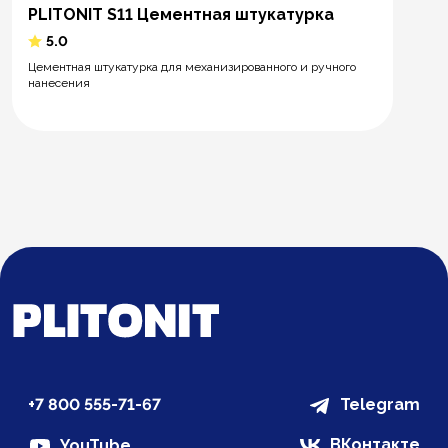
PLITONIT S11 Цементная штукатурка
5.0
Цементная штукатурка для механизированного и ручного
нанесения
+7 800 555-71-67
Telegram
ВКонтакте
YouTube