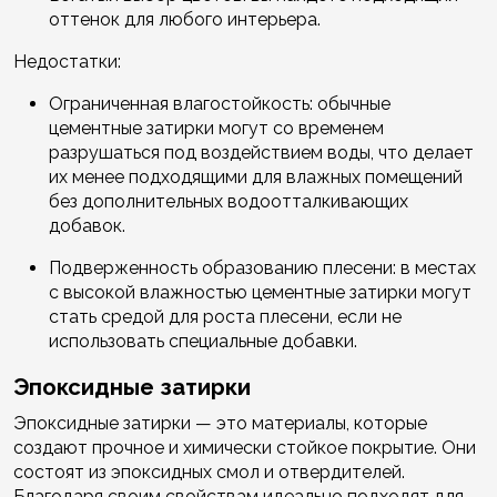
оттенок для любого интерьера.
Недостатки:
Ограниченная влагостойкость: обычные
цементные затирки могут со временем
разрушаться под воздействием воды, что делает
их менее подходящими для влажных помещений
без дополнительных водоотталкивающих
добавок.
Подверженность образованию плесени: в местах
с высокой влажностью цементные затирки могут
стать средой для роста плесени, если не
использовать специальные добавки.
Эпоксидные затирки
Эпоксидные затирки — это материалы, которые
создают прочное и химически стойкое покрытие. Они
состоят из эпоксидных смол и отвердителей.
Благодаря своим свойствам идеально подходят для