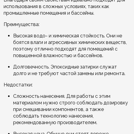
использования в сложных условиях, таких как
промышленные помещения и бассейны.
Преимущества:
Высокая водо- и химическая стойкость. Они не
боятся влаги и агрессивных химических веществ,
поэтому отлично подходят для помещений с
повышенной влажностью и бассейнов.
Долговечность. Эпоксидные затирки служат
долго и не требуют частой замены или ремонта.
Недостатки:
Сложность нанесения. Для работы с этим
материалом нужно строго соблюдать дозировку
при смешивании компонентов, а также
соблюдать технологию нанесения,
рекомендованную производителем.
Высокая цена. Обычно они стоят дороже