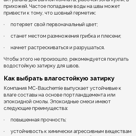
прихожей. Частое попадание воды на швы может
привести к тому, что шовный герметик:
· потеряет свой первоначальный цвет;
· станет местом размножения грибка и плесени;
· начнет растрескиваться и разрушаться.
Чтобы этого не произошло, рекомендуется покупать
водостойкую затирку для швов.
Как выбрать влагостойкую затирку
Компания MC-Bauchemie выпускает устойчивые к
влаге составы на основе портландцемента или
эпоксидной смолы. Эпоксидные смеси имеют
следующие преимущества:
· повышенная прочность;
· устойчивость к химически агрессивным веществам