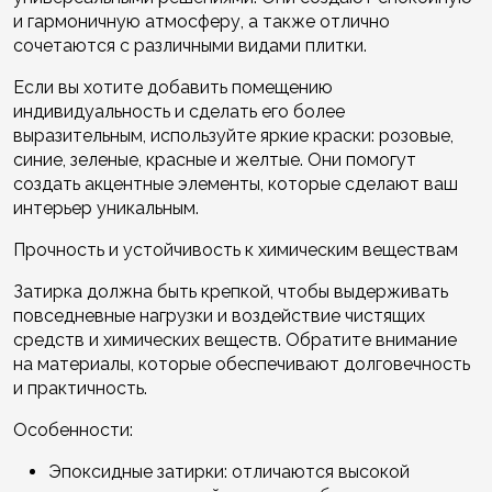
и гармоничную атмосферу, а также отлично
сочетаются с различными видами плитки.
Если вы хотите добавить помещению
индивидуальность и сделать его более
выразительным, используйте яркие краски: розовые,
синие, зеленые, красные и желтые. Они помогут
создать акцентные элементы, которые сделают ваш
интерьер уникальным.
Прочность и устойчивость к химическим веществам
Затирка должна быть крепкой, чтобы выдерживать
повседневные нагрузки и воздействие чистящих
средств и химических веществ. Обратите внимание
на материалы, которые обеспечивают долговечность
и практичность.
Особенности:
Эпоксидные затирки: отличаются высокой