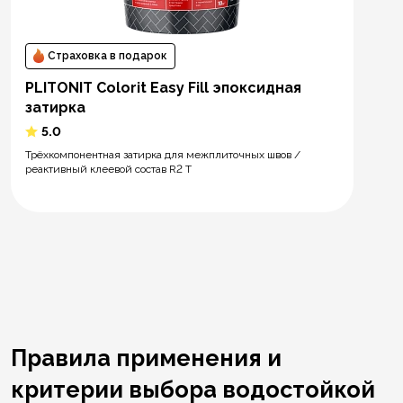
Страховка в подарок
PLITONIT Colorit Easy Fill эпоксидная
затирка
5.0
Трёхкомпонентная затирка для межплиточных швов /
реактивный клеевой состав R2 T
Правила применения и
критерии выбора водостойкой