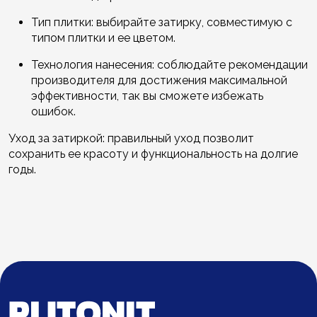
Тип плитки: выбирайте затирку, совместимую с
типом плитки и ее цветом.
Технология нанесения: соблюдайте рекомендации
производителя для достижения максимальной
эффективности, так вы сможете избежать
ошибок.
Уход за затиркой: правильный уход позволит
сохранить ее красоту и функциональность на долгие
годы.