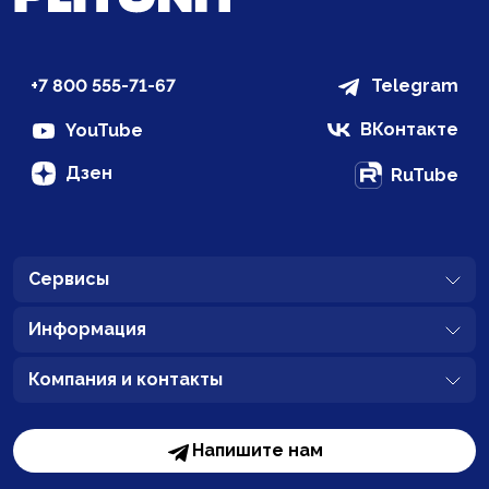
+7 800 555-71-67
Telegram
ВКонтакте
YouTube
Дзен
RuTube
Сервисы
Информация
Компания и контакты
Напишите нам