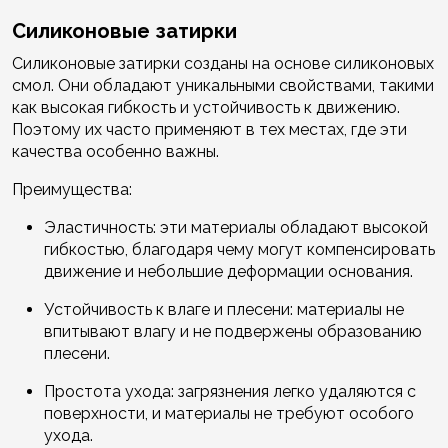
Силиконовые затирки
Силиконовые затирки созданы на основе силиконовых
смол. Они обладают уникальными свойствами, такими
как высокая гибкость и устойчивость к движению.
Поэтому их часто применяют в тех местах, где эти
качества особенно важны.
Преимущества:
Эластичность: эти материалы обладают высокой
гибкостью, благодаря чему могут компенсировать
движение и небольшие деформации основания.
Устойчивость к влаге и плесени: материалы не
впитывают влагу и не подвержены образованию
плесени.
Простота ухода: загрязнения легко удаляются с
поверхности, и материалы не требуют особого
ухода.