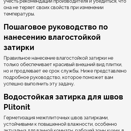
учесть рекомендации производителя и убедиться, что
она не теряет своих свойств при изменении
температуры.
Пошаговое руководство по
нанесению влагостойкой
затирки
Правильное нанесение влагостойкой затирки не
только обеспечивает красивый внешний вид плитки,
но и продлевает ее срок службы. Ниже представлено
подробное руководство, которое поможет вам
успешно выполнить эту задачу.
Водостойкая затирка для швов
Plitonit
Герметизация межплиточных швов затирками,
устойчивыми к повышенной влажности, особенно
актуальна для ванной комнаты, рабочей зоны кухни, в