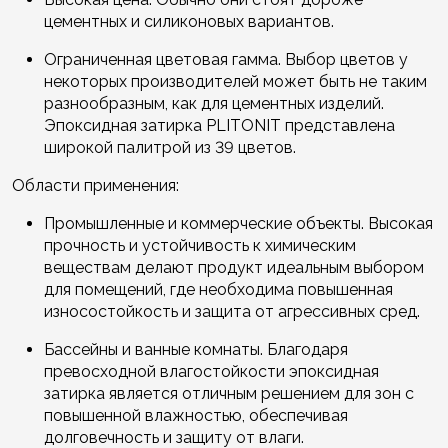
цементных и силиконовых вариантов.
Ограниченная цветовая гамма. Выбор цветов у
некоторых производителей может быть не таким
разнообразным, как для цементных изделий.
Эпоксидная затирка PLITONIT представлена
широкой палитрой из 39 цветов.
Области применения:
Промышленные и коммерческие объекты. Высокая
прочность и устойчивость к химическим
веществам делают продукт идеальным выбором
для помещений, где необходима повышенная
износостойкость и защита от агрессивных сред.
Бассейны и ванные комнаты. Благодаря
превосходной влагостойкости эпоксидная
затирка является отличным решением для зон с
повышенной влажностью, обеспечивая
долговечность и защиту от влаги.