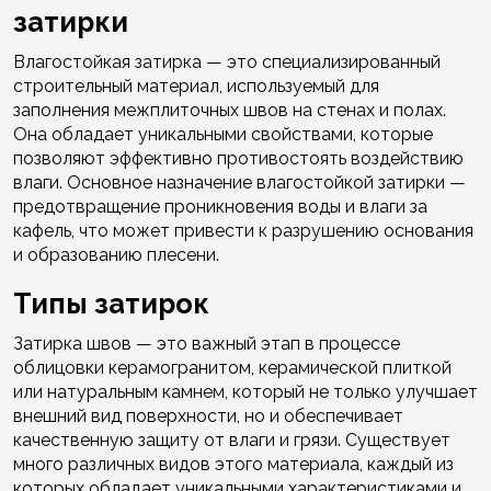
затирки
Влагостойкая затирка — это специализированный
строительный материал, используемый для
заполнения межплиточных швов на стенах и полах.
Она обладает уникальными свойствами, которые
позволяют эффективно противостоять воздействию
влаги. Основное назначение влагостойкой затирки —
предотвращение проникновения воды и влаги за
кафель, что может привести к разрушению основания
и образованию плесени.
Типы затирок
Затирка швов — это важный этап в процессе
облицовки керамогранитом, керамической плиткой
или натуральным камнем, который не только улучшает
внешний вид поверхности, но и обеспечивает
качественную защиту от влаги и грязи. Существует
много различных видов этого материала, каждый из
которых обладает уникальными характеристиками и