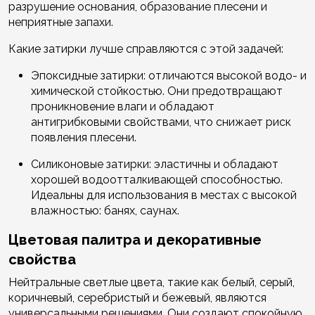
разрушение основания, образование плесени и
неприятные запахи.
Какие затирки лучше справляются с этой задачей:
Эпоксидные затирки: отличаются высокой водо- и
химической стойкостью. Они предотвращают
проникновение влаги и обладают
антигрибковыми свойствами, что снижает риск
появления плесени.
Силиконовые затирки: эластичны и обладают
хорошей водоотталкивающей способностью.
Идеальны для использования в местах с высокой
влажностью: банях, саунах.
Цветовая палитра и декоративные
свойства
Нейтральные светлые цвета, такие как белый, серый,
коричневый, серебристый и бежевый, являются
универсальными решениями. Они создают спокойную