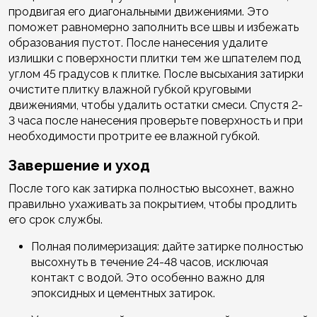
продвигая его диагональными движениями. Это
поможет равномерно заполнить все швы и избежать
образования пустот. После нанесения удалите
излишки с поверхности плитки тем же шпателем под
углом 45 градусов к плитке. После высыхания затирки
очистите плитку влажной губкой круговыми
движениями, чтобы удалить остатки смеси. Спустя 2-
3 часа после нанесения проверьте поверхность и при
необходимости протрите ее влажной губкой.
Завершение и уход
После того как затирка полностью высохнет, важно
правильно ухаживать за покрытием, чтобы продлить
его срок службы.
Полная полимеризация: дайте затирке полностью
высохнуть в течение 24-48 часов, исключая
контакт с водой. Это особенно важно для
эпоксидных и цементных затирок.