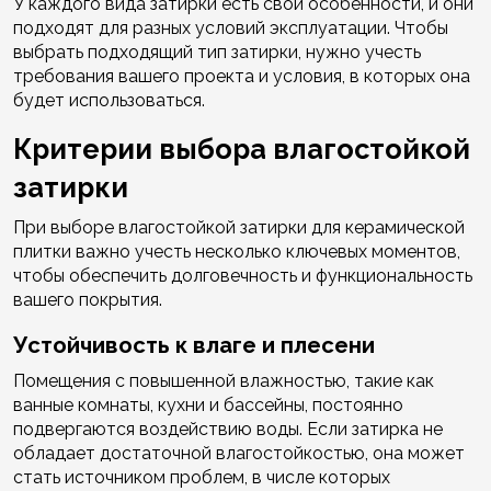
У каждого вида затирки есть свои особенности, и они
подходят для разных условий эксплуатации. Чтобы
выбрать подходящий тип затирки, нужно учесть
требования вашего проекта и условия, в которых она
будет использоваться.
Критерии выбора влагостойкой
затирки
При выборе влагостойкой затирки для керамической
плитки важно учесть несколько ключевых моментов,
чтобы обеспечить долговечность и функциональность
вашего покрытия.
Устойчивость к влаге и плесени
Помещения с повышенной влажностью, такие как
ванные комнаты, кухни и бассейны, постоянно
подвергаются воздействию воды. Если затирка не
обладает достаточной влагостойкостью, она может
стать источником проблем, в числе которых