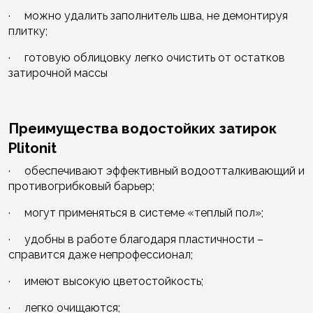
· можно удалить заполнитель шва, не демонтируя
плитку;
· готовую облицовку легко очистить от остатков
затирочной массы
Преимущества водостойких затирок
Plitonit
· обеспечивают эффективный водоотталкивающий и
противогрибковый барьер;
· могут применяться в системе «теплый пол»;
· удобны в работе благодаря пластичности –
справится даже непрофессионал;
· имеют высокую цветостойкость;
· легко очищаются;