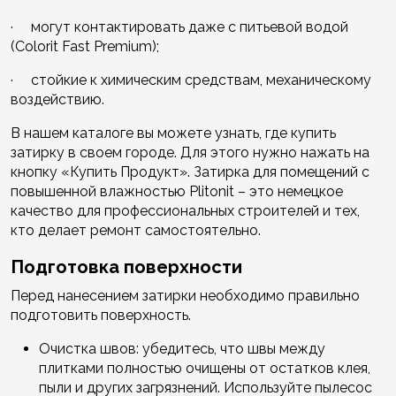
· могут контактировать даже с питьевой водой
(Colorit Fast Premium);
· стойкие к химическим средствам, механическому
воздействию.
В нашем каталоге вы можете узнать, где купить
затирку в своем городе. Для этого нужно нажать на
кнопку «Купить Продукт». Затирка для помещений с
повышенной влажностью Plitonit – это немецкое
качество для профессиональных строителей и тех,
кто делает ремонт самостоятельно.
Подготовка поверхности
Перед нанесением затирки необходимо правильно
подготовить поверхность.
Очистка швов: убедитесь, что швы между
плитками полностью очищены от остатков клея,
пыли и других загрязнений. Используйте пылесос