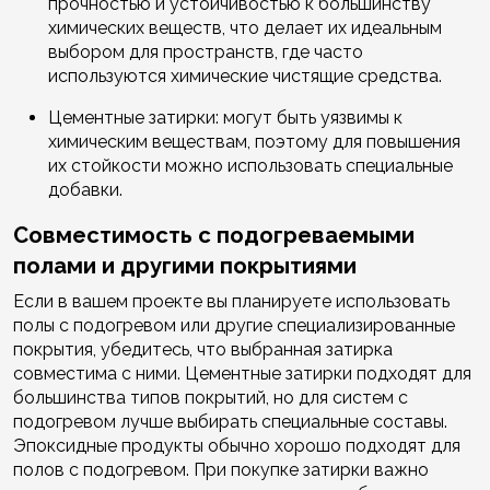
прочностью и устойчивостью к большинству
химических веществ, что делает их идеальным
выбором для пространств, где часто
используются химические чистящие средства.
Цементные затирки: могут быть уязвимы к
химическим веществам, поэтому для повышения
их стойкости можно использовать специальные
добавки.
Совместимость с подогреваемыми
полами и другими покрытиями
Если в вашем проекте вы планируете использовать
полы с подогревом или другие специализированные
покрытия, убедитесь, что выбранная затирка
совместима с ними. Цементные затирки подходят для
большинства типов покрытий, но для систем с
подогревом лучше выбирать специальные составы.
Эпоксидные продукты обычно хорошо подходят для
полов с подогревом. При покупке затирки важно