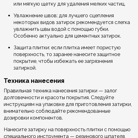
или мягкую щетку для удаления мелких частиц.
Увлажнение швов: для лучшего сцепления
некоторых видов затирок рекомендуется слегка
увлажнить швы водой с помощью губки.
Особенно актуально для цементных затирок.
Защита плитки: если плитка имеет пористую
поверхность, то заранее нанесите защитное
покрытие, чтобы избежать ее загрязнения
затиркой.
Техника нанесения
Правильная техника нанесения затирки — залог
долговечности и красоты покрытия. Следуйте
инструкциям на упаковке для приготовления затирки,
внимательно соблюдайте рекомендованные
дозировки компонентов.
Нанесите затирку на поверхность плитки с помощью
специального инструмента — резинового шпателя,