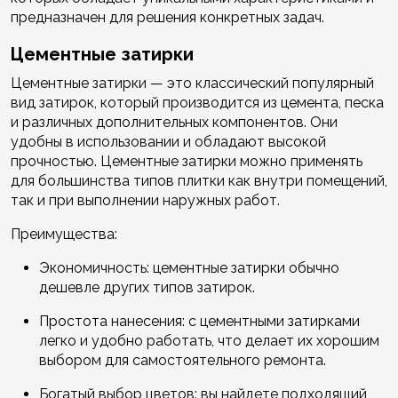
предназначен для решения конкретных задач.
Цементные затирки
Цементные затирки — это классический популярный
вид затирок, который производится из цемента, песка
и различных дополнительных компонентов. Они
удобны в использовании и обладают высокой
прочностью. Цементные затирки можно применять
для большинства типов плитки как внутри помещений,
так и при выполнении наружных работ.
Преимущества:
Экономичность: цементные затирки обычно
дешевле других типов затирок.
Простота нанесения: с цементными затирками
легко и удобно работать, что делает их хорошим
выбором для самостоятельного ремонта.
Богатый выбор цветов: вы найдете подходящий