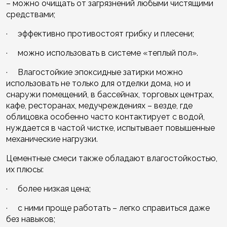
– можно очищать от загрязнений любыми чистящими
средствами;
· эффективно противостоят грибку и плесени;
· можно использовать в системе «теплый пол».
· Влагостойкие эпоксидные затирки можно
использовать не только для отделки дома, но и
снаружи помещений, в бассейнах, торговых центрах,
кафе, ресторанах, медучреждениях – везде, где
облицовка особенно часто контактирует с водой,
нуждается в частой чистке, испытывает повышенные
механические нагрузки.
Цементные смеси также обладают влагостойкостью,
их плюсы:
· более низкая цена;
· с ними проще работать – легко справиться даже
без навыков;