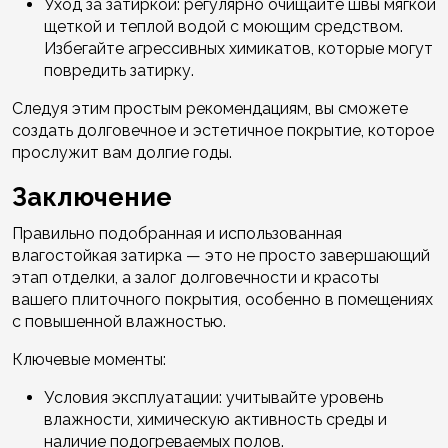
Уход за затиркой: регулярно очищайте швы мягкой
щеткой и теплой водой с моющим средством.
Избегайте агрессивных химикатов, которые могут
повредить затирку.
Следуя этим простым рекомендациям, вы сможете
создать долговечное и эстетичное покрытие, которое
прослужит вам долгие годы.
Заключение
Правильно подобранная и использованная
влагостойкая затирка — это не просто завершающий
этап отделки, а залог долговечности и красоты
вашего плиточного покрытия, особенно в помещениях
с повышенной влажностью.
Ключевые моменты:
Условия эксплуатации: учитывайте уровень
влажности, химическую активность среды и
наличие подогреваемых полов.