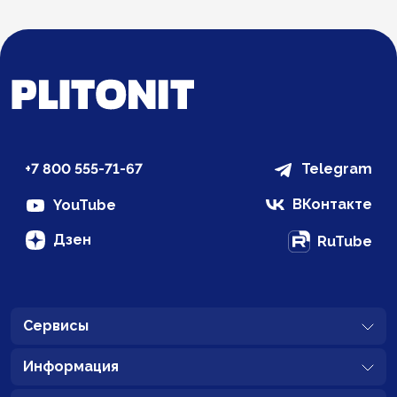
+7 800 555-71-67
Telegram
ВКонтакте
YouTube
Дзен
RuTube
Сервисы
Информация