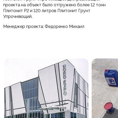
проекта на объект было отгружено более 12 тонн
Плитонит Р2 и 120 литров Плитонит Грунт
Упрочняющий.
Менеджер проекта: Федоренко Михаил