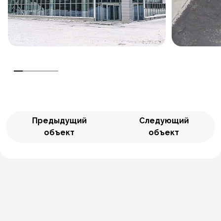
Предыдущий
Следующий
объект
объект