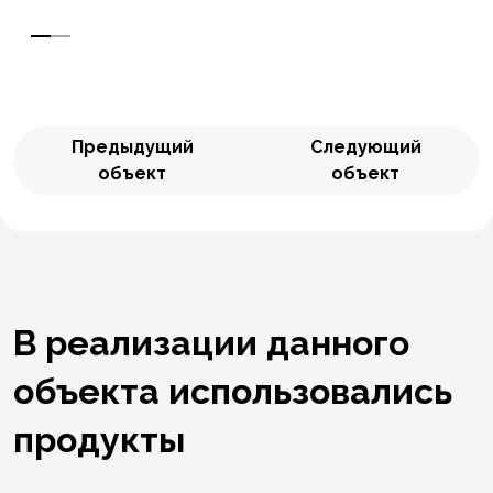
Предыдущий
Следующий
объект
объект
В реализации данного
объекта использовались
продукты