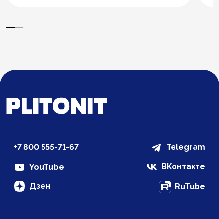
+7 800 555-71-67
Telegram
ВКонтакте
YouTube
Дзен
RuTube