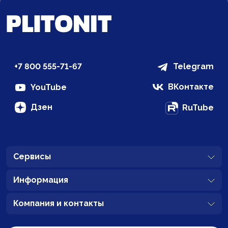
+7 800 555-71-67
Telegram
ВКонтакте
YouTube
Дзен
RuTube
Сервисы
Информация
Компания и контакты