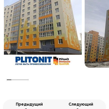
Предыдущий
Следующий