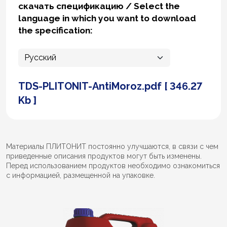
скачать спецификацию / Select the
language in which you want to download
the specification:
TDS-PLITONIT-AntiMoroz.pdf [ 346.27
Kb ]
Материалы ПЛИТОНИТ постоянно улучшаются, в связи с чем
приведенные описания продуктов могут быть изменены.
Перед использованием продуктов необходимо ознакомиться
с информацией, размещенной на упаковке.