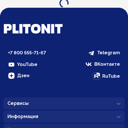
Загрузка...
+7 800 555-71-67
Telegram
ВКонтакте
YouTube
Дзен
RuTube
Сервисы
Информация