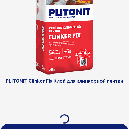
PLITONIT Clinker Fix Клей для клинкерной плитки
Загрузка...