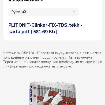
PLITONIT-Clinker-FIX-TDS_tekh.-
karta.pdf [ 581.69 Kb ]
Материалы ПЛИТОНИТ постоянно улучшаются, в связи с чем
приведенные описания продуктов могут быть изменены.
Перед использованием продуктов необходимо ознакомиться
с информацией, размещенной на упаковке.