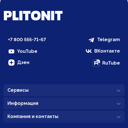
+7 800 555-71-67
Telegram
ВКонтакте
YouTube
Дзен
RuTube
Сервисы
Информация
Компания и контакты