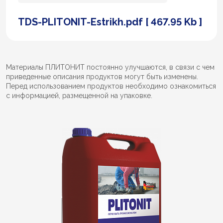
TDS-PLITONIT-Estrikh.pdf [ 467.95 Kb ]
Материалы ПЛИТОНИТ постоянно улучшаются, в связи с чем
приведенные описания продуктов могут быть изменены.
Перед использованием продуктов необходимо ознакомиться
с информацией, размещенной на упаковке.