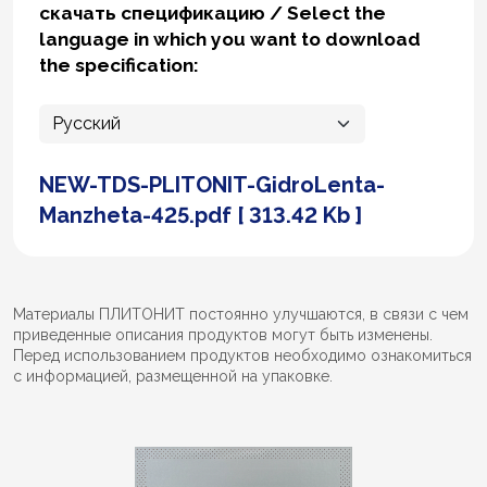
скачать спецификацию / Select the
language in which you want to download
the specification:
NEW-TDS-PLITONIT-GidroLenta-
Manzheta-425.pdf [ 313.42 Kb ]
Материалы ПЛИТОНИТ постоянно улучшаются, в связи с чем
приведенные описания продуктов могут быть изменены.
Перед использованием продуктов необходимо ознакомиться
с информацией, размещенной на упаковке.