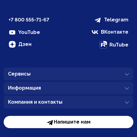
+7 800 555-71-67
Telegram
ВКонтакте
YouTube
Дзен
RuTube
Сервисы
Информация
Компания и контакты
Напишите нам