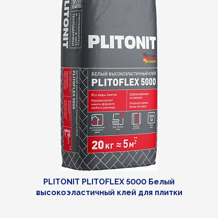
PLITONIT PLITOFLEX 5000 Белый
высокоэластичный клей для плитки