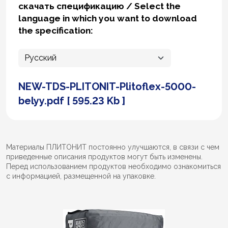
скачать спецификацию / Select the
language in which you want to download
the specification:
NEW-TDS-PLITONIT-Plitoflex-5000-
belyy.pdf [ 595.23 Kb ]
Материалы ПЛИТОНИТ постоянно улучшаются, в связи с чем
приведенные описания продуктов могут быть изменены.
Перед использованием продуктов необходимо ознакомиться
с информацией, размещенной на упаковке.