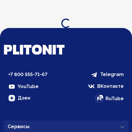
Загрузка...
+7 800 555-71-67
Telegram
ВКонтакте
YouTube
Дзен
RuTube
Сервисы