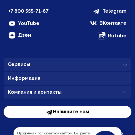
+7 800 555-71-67
Telegram
ВКонтакте
YouTube
Дзен
RuTube
Сервисы
Информация
Компания и контакты
Напишите нам
Продолжая пользоваться сайтом, Вы даёте