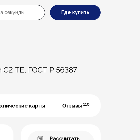
Где купить
 С2 ТЕ, ГОСТ Р 56387
110
хнические карты
Отзывы
Рассчитать