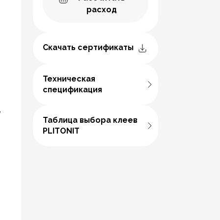
расход
Скачать сертификаты
Техническая
спецификация
е
Таблица выбора клеев
PLITONIT