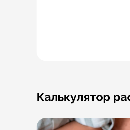
Калькулятор ра