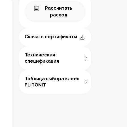
Рассчитать
расход
Скачать сертификаты
Техническая
спецификация
Таблица выбора клеев
PLITONIT