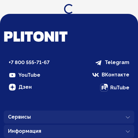
Загрузка...
+7 800 555-71-67
Telegram
ВКонтакте
YouTube
Дзен
RuTube
Сервисы
Информация