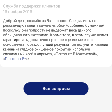
Служба поддержки клиентов
16 ноября 2016
Добрый день, спасибо за Ваш вопрос. Специалисты не
рекомендуют клеить камень на обои (особенно бумажные),
поскольку они попросту не выдержат веса данного
облицовочного материала. Кроме того, в этом случае нельзя
гарантировать достаточно прочное сцепление его с
основанием. Гораздо лучший результат вы получите, наклеив
камень на гладкое очищенное покрытие, используя
специальный клей (например, «Плитонит В Максислой»,
«
Плитонит В+
»).
Все вопросы