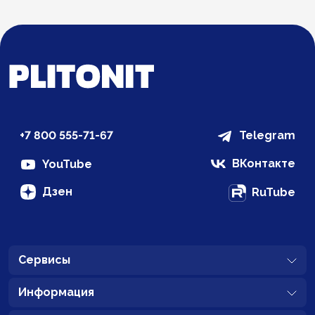
+7 800 555-71-67
Telegram
ВКонтакте
YouTube
Дзен
RuTube
Сервисы
Информация