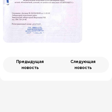
Предыдущая
Следующая
новость
новость