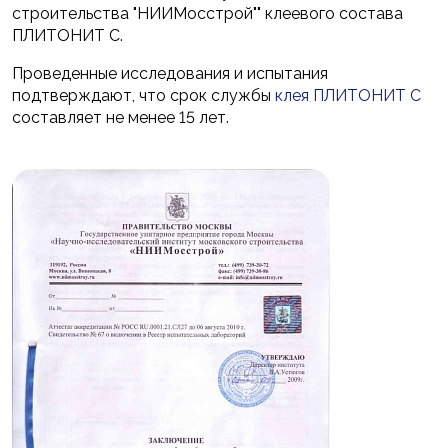
строительства "НИИМосстрой"" клеевого состава
ПЛИТОНИТ С.
Проведенные исследования и испытания
подтверждают, что срок службы
клея ПЛИТОНИТ С
составляет не менее 15 лет.