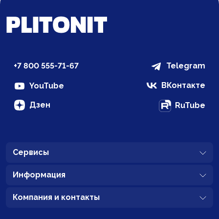
+7 800 555-71-67
Telegram
ВКонтакте
YouTube
Дзен
RuTube
Сервисы
Информация
Компания и контакты