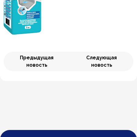
Предыдущая
Следующая
новость
новость