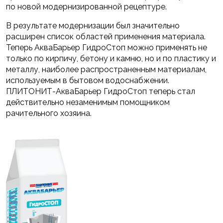
по новой модернизированной рецептуре.
В результате модернизации был значительно
расширен список областей применения материала.
Теперь АкваБарьер ГидроСтоп можно применять не
только по кирпичу, бетону и камню, но и по пластику и
металлу, наиболее распространенным материалам,
используемым в бытовом водоснабжении.
ПЛИТОНИТ-АкваБарьер ГидроСтоп теперь стал
действительно незаменимым помощником
рачительного хозяина.