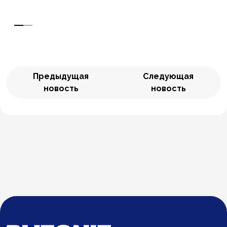
Предыдущая
Следующая
новость
новость