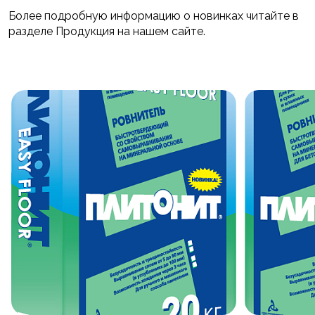
Более подробную информацию о новинках читайте в
разделе Продукция на нашем сайте.