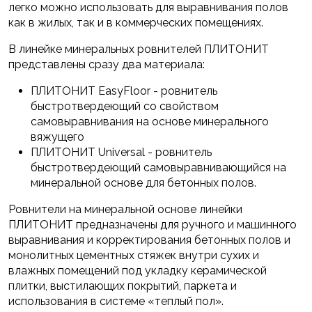
легко можно использовать для выравнивания полов
как в жилых, так и в коммерческих помещениях.
В линейке минеральных ровнителей ПЛИТОНИТ
представлены сразу два материала:
ПЛИТОНИТ EasyFloor - ровнитель
быстротвердеющий со свойством
самовыравнивания на основе минерального
вяжущего
ПЛИТОНИТ Universal - ровнитель
быстротвердеющий самовыравнивающийся на
минеральной основе для бетонных полов.
Ровнители на минеральной основе линейки
ПЛИТОНИТ предназначены для ручного и машинного
выравнивания и корректирования бетонных полов и
монолитных цементных стяжек внутри сухих и
влажных помещений под укладку керамической
плитки, выстилающих покрытий, паркета и
использования в системе «теплый пол».