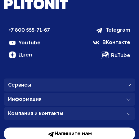
+7 800 555-71-67
Telegram
ВКонтакте
YouTube
Дзен
RuTube
Сервисы
Информация
Компания и контакты
Напишите нам