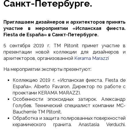
Санкт-Петербурге.
Приглашаем дизайнеров и архитекторов принять
участие в мероприятии «Испанская фиеста.
Fiesta de España» в Санкт-Петербурге.
5 сентября 2019 г. ТМ Plitonit примет участие в
презентации новой коллекции для дизайнеров и
архитекторов, организованной
Kerama Marazzi
На мероприятии эксперты презентуют:
Коллекцию 2019 г. «Испанская фиеста. Fiesta de
España». Alberto Favaron. Директор по работе с
проектами KERAMA MARAZZI.
Особенности эпоксидных затирок. Александр
Голубев. Технический специалист компании MC-
Bauchemie ТМ Plitonit.
Обработка и защита полированных поверхностей
керамического гранита. Anastasia Verduchi.