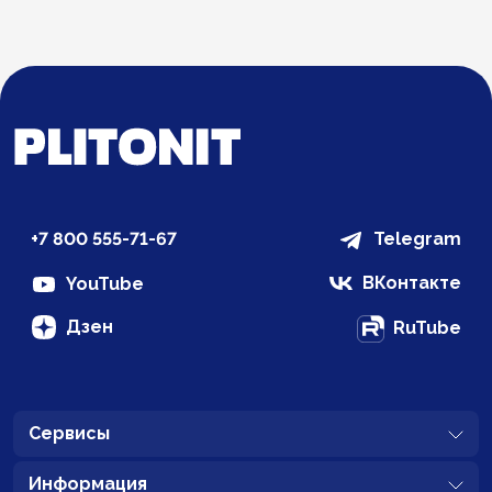
+7 800 555-71-67
Telegram
ВКонтакте
YouTube
Дзен
RuTube
Сервисы
Информация