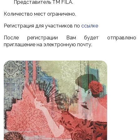
Представитель ТМ FILA.
Количество мест ограничено.
Регистрация для участников по
ссылке
После регистрации Вам будет отправлено
приглашение на электронную почту.