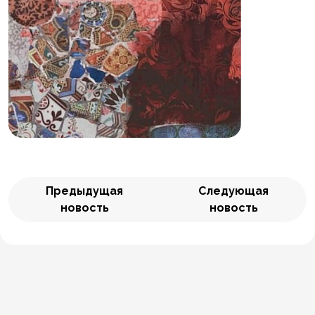
Предыдущая
Следующая
новость
новость