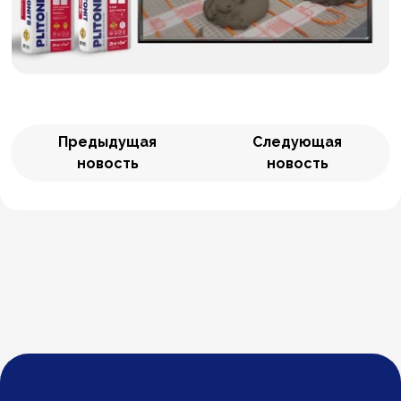
Предыдущая
Следующая
новость
новость