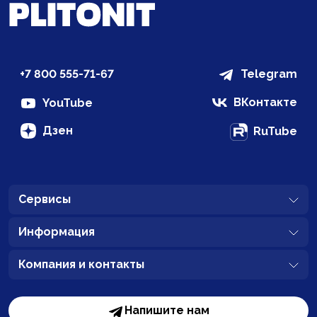
+7 800 555-71-67
Telegram
ВКонтакте
YouTube
Дзен
RuTube
Сервисы
Информация
Компания и контакты
Напишите нам