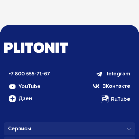
+7 800 555-71-67
Telegram
ВКонтакте
YouTube
Дзен
RuTube
Сервисы