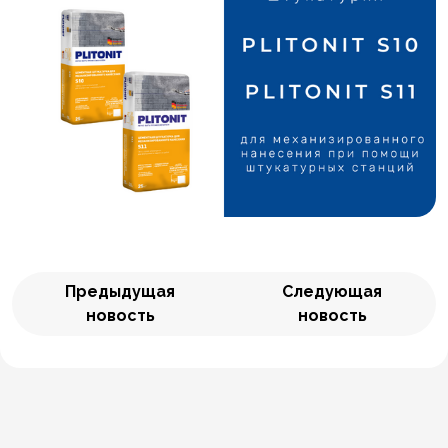
Предыдущая
Следующая
новость
новость