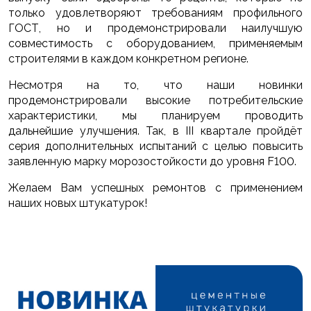
только удовлетворяют требованиям профильного
ГОСТ, но и продемонстрировали наилучшую
совместимость с оборудованием, применяемым
строителями в каждом конкретном регионе.
Несмотря на то, что наши новинки
продемонстрировали высокие потребительские
характеристики, мы планируем проводить
дальнейшие улучшения. Так, в III квартале пройдёт
серия дополнительных испытаний с целью повысить
заявленную марку морозостойкости до уровня F100.
Желаем Вам успешных ремонтов с применением
наших новых штукатурок!