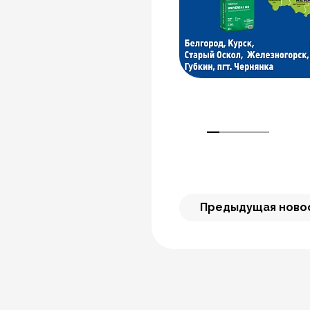
Предыдущая ново