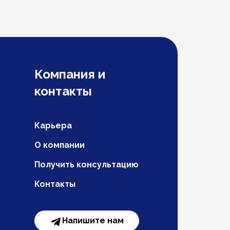
Компания и
контакты
Карьера
О компании
Получить консультацию
Контакты
Напишите нам