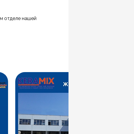
ом отделе нашей