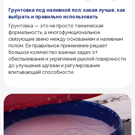
Грунтовка под наливной пол: какая лучше, как
выбрать и правильно использовать
Грунтовка — это не просто техническая
формальность, а многофункциональное
связующее звено между основанием и наливным
полом. Ее правильное применение решает
большое количество важных задач: от
обеспыливания и укрепления рыхлой поверхности
до улучшения адгезии и регулирования
впитывающей способности.