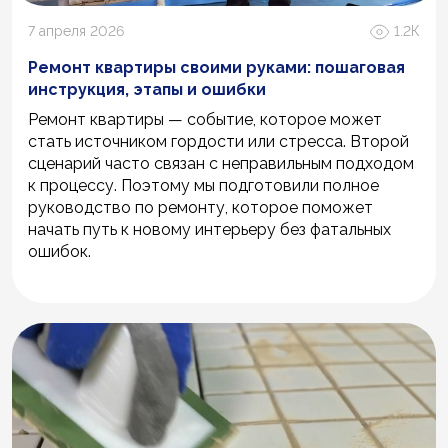
7 апреля 2026
1.2К
Ремонт квартиры своими руками: пошаговая
инструкция, этапы и ошибки
Ремонт квартиры — событие, которое может
стать источником гордости или стресса. Второй
сценарий часто связан с неправильным подходом
к процессу. Поэтому мы подготовили полное
руководство по ремонту, которое поможет
начать путь к новому интерьеру без фатальных
ошибок.