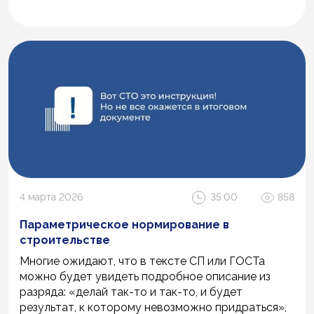
4 марта 2026
35:00
858
Параметрическое нормирование в
строительстве
Многие ожидают, что в тексте СП или ГОСТа
можно будет увидеть подробное описание из
разряда: «делай так-то и так-то, и будет
результат, к которому невозможно придраться»,