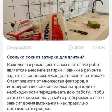
10 марта 2026
15:00
5.9К
Сколько сохнет затирка для плитки?
Важным завершающим этапом плиточных работ
является нанесение затирки. Новички в ремонте
задаются вопросом: «Как долго сохнет затирка?»
Ответ зависит от множества факторов, а
игнорирование сроков высыхания приводит к
необходимости переделывать всю работу. Чтобы
этого не произошло, давайте разберемся, от чего
зависит время высыхания и как правильно
организовать процесс.