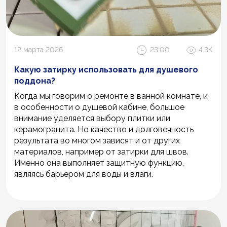
12 марта 2026
23:00
4.3К
Какую затирку использовать для душевого
поддона?
Когда мы говорим о ремонте в ванной комнате, и
в особенности о душевой кабине, большое
внимание уделяется выбору плитки или
керамогранита. Но качество и долговечность
результата во многом зависят и от других
материалов, например от затирки для швов.
Именно она выполняет защитную функцию,
являясь барьером для воды и влаги.