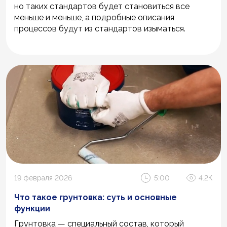
но таких стандартов будет становиться все
меньше и меньше, а подробные описания
процессов будут из стандартов изыматься.
19 февраля 2026
5:00
4.2К
Что такое грунтовка: суть и основные
функции
Грунтовка — специальный состав, который