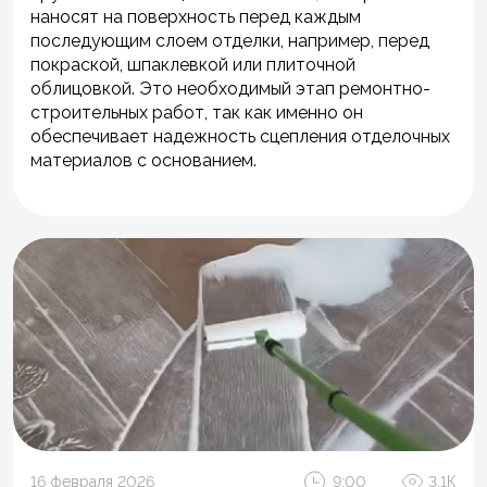
наносят на поверхность перед каждым
последующим слоем отделки, например, перед
покраской, шпаклевкой или плиточной
облицовкой. Это необходимый этап ремонтно-
строительных работ, так как именно он
обеспечивает надежность сцепления отделочных
материалов с основанием.
16 февраля 2026
9:00
3.1К