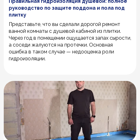
Правильная гидроизоляция душевой: полное
руководство по защите поддона и пола под
плитку
Представьте, что вы сделали дорогой ремонт
ванной комнаты с душевой кабиной из плитки.
Через год в помещении ощущается запах сырости,
а соседи жалуются на протечки. Основная
ошибка в таком случае — недооценка роли
гидроизоляции.