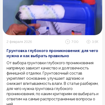
2 февраля 2026
7:00
3.5К
Грунтовка глубокого проникновения: для чего
нужна и как выбрать правильно
От выбора грунтовки глубокого проникновения
напрямую зависит качество и долговечность
финишной отделки. Грунтовочный состав
укрепляет основание, улучшает адгезию и
снижает впитываемость влаги. В статье разберем,
для чего нужна грунтовка глубокого
проникновения, по каким критериям ее выбирать и
ответим на самые распространенные вопросы о
ней.