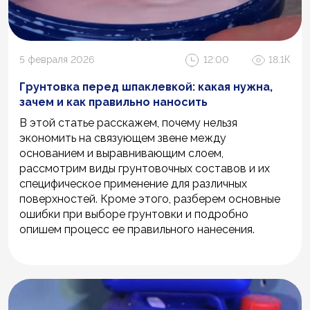
5 февраля 2026
12:00
18.1К
Грунтовка перед шпаклевкой: какая нужна,
зачем и как правильно наносить
В этой статье расскажем, почему нельзя
экономить на связующем звене между
основанием и выравнивающим слоем,
рассмотрим виды грунтовочных составов и их
специфическое применение для различных
поверхностей. Кроме этого, разберем основные
ошибки при выборе грунтовки и подробно
опишем процесс ее правильного нанесения.