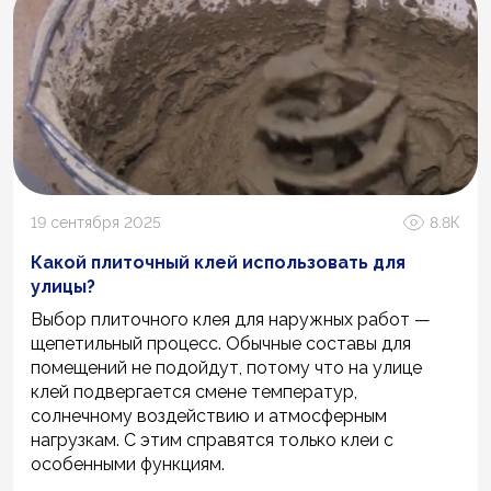
19 сентября 2025
8.8К
Какой плиточный клей использовать для
улицы?
Выбор плиточного клея для наружных работ —
щепетильный процесс. Обычные составы для
помещений не подойдут, потому что на улице
клей подвергается смене температур,
солнечному воздействию и атмосферным
нагрузкам. С этим справятся только клеи с
особенными функциям.