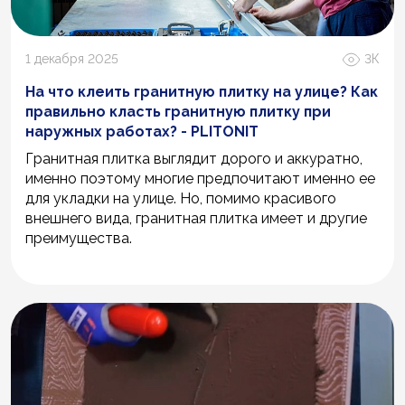
1 декабря 2025
3К
На что клеить гранитную плитку на улице? Как
правильно класть гранитную плитку при
наружных работах? - PLITONIT
Гранитная плитка выглядит дорого и аккуратно,
именно поэтому многие предпочитают именно ее
для укладки на улице. Но, помимо красивого
внешнего вида, гранитная плитка имеет и другие
преимущества.