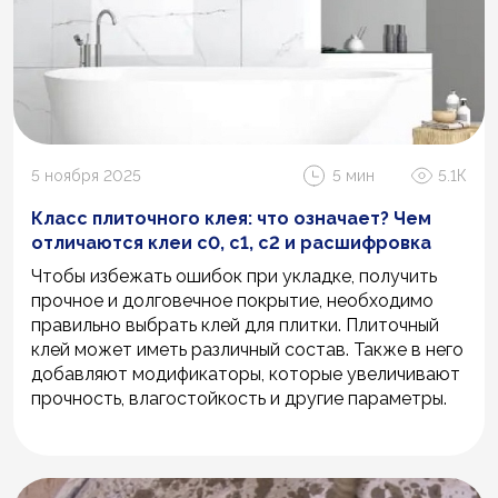
5 ноября 2025
5 мин
5.1К
Класс плиточного клея: что означает? Чем
отличаются клеи c0, c1, c2 и расшифровка
Чтобы избежать ошибок при укладке, получить
прочное и долговечное покрытие, необходимо
правильно выбрать клей для плитки. Плиточный
клей может иметь различный состав. Также в него
добавляют модификаторы, которые увеличивают
прочность, влагостойкость и другие параметры.