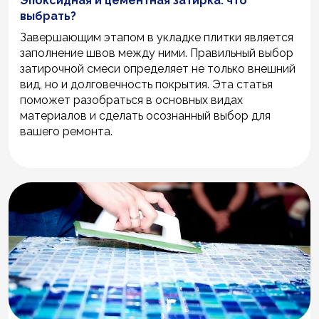
Эпоксидная и цементная затирка: что
выбрать?
Завершающим этапом в укладке плитки является
заполнение швов между ними. Правильный выбор
затирочной смеси определяет не только внешний
вид, но и долговечность покрытия. Эта статья
поможет разобраться в основных видах
материалов и сделать осознанный выбор для
вашего ремонта.