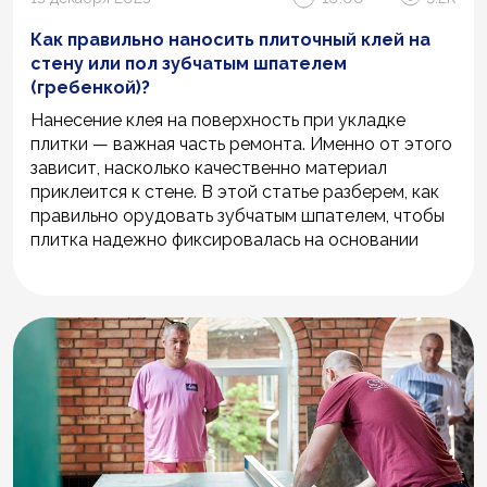
Как правильно наносить плиточный клей на
стену или пол зубчатым шпателем
(гребенкой)?
Нанесение клея на поверхность при укладке
плитки — важная часть ремонта. Именно от этого
зависит, насколько качественно материал
приклеится к стене. В этой статье разберем, как
правильно орудовать зубчатым шпателем, чтобы
плитка надежно фиксировалась на основании