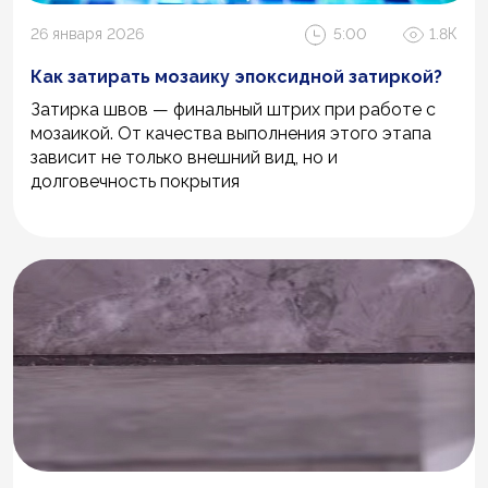
26 января 2026
5:00
1.8К
Как затирать мозаику эпоксидной затиркой?
Затирка швов — финальный штрих при работе с
мозаикой. От качества выполнения этого этапа
зависит не только внешний вид, но и
долговечность покрытия