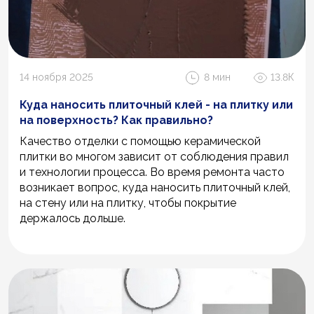
14 ноября 2025
8 мин
13.8К
Куда наносить плиточный клей - на плитку или
на поверхность? Как правильно?
Качество отделки с помощью керамической
плитки во многом зависит от соблюдения правил
и технологии процесса. Во время ремонта часто
возникает вопрос, куда наносить плиточный клей,
на стену или на плитку, чтобы покрытие
держалось дольше.