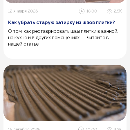
12 января 2026
18:00
2.5К
Как убрать старую затирку из швов плитки?
О том, как реставрировать швы плитки в ванной,
на кухне и в других помещениях, — читайте в
нашей статье.
15 декабря 2025
10:00
3.2К