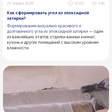
20 января 2026
15:00
3.6К
Как сформировать угол из эпоксидной
затирки?
Формирование визуально красивого и
долговечного угла из
эпоксидной затирки
— один
из важнейших этапов отделки ванных комнат,
кухонь и других помещений с высоким уровнем
влажности.