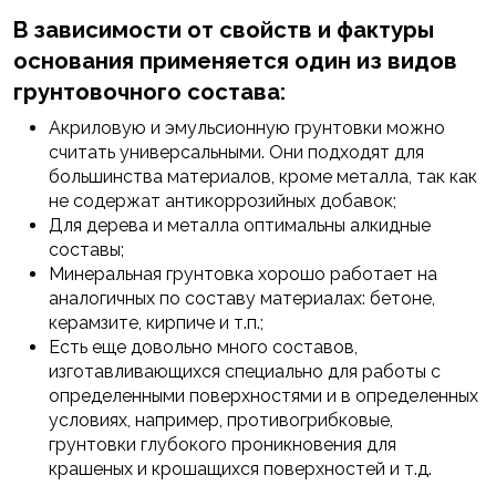
В зависимости от свойств и фактуры
основания применяется один из видов
грунтовочного состава:
Акриловую и эмульсионную грунтовки можно
считать универсальными. Они подходят для
большинства материалов, кроме металла, так как
не содержат антикоррозийных добавок;
Для дерева и металла оптимальны алкидные
составы;
Минеральная грунтовка хорошо работает на
аналогичных по составу материалах: бетоне,
керамзите, кирпиче и т.п.;
Есть еще довольно много составов,
изготавливающихся специально для работы с
определенными поверхностями и в определенных
условиях, например, противогрибковые,
грунтовки глубокого проникновения для
крашеных и крошащихся поверхностей и т.д.