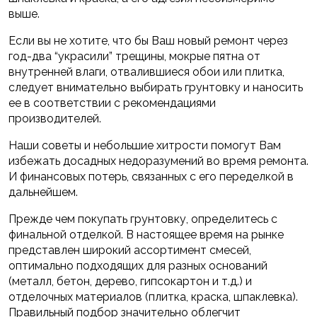
выше.
Если вы не хотите, что бы Ваш новый ремонт через
год-два “украсили” трещины, мокрые пятна от
внутренней влаги, отвалившиеся обои или плитка,
следует внимательно выбирать грунтовку и наносить
ее в соответствии с рекомендациями
производителей.
Наши советы и небольшие хитрости помогут Вам
избежать досадных недоразумений во время ремонта.
И финансовых потерь, связанных с его переделкой в
дальнейшем.
Прежде чем покупать грунтовку, определитесь с
финальной отделкой. В настоящее время на рынке
представлен широкий ассортимент смесей,
оптимально подходящих для разных оснований
(металл, бетон, дерево, гипсокартон и т.д.) и
отделочных материалов (плитка, краска, шпаклевка).
Правильный подбор значительно облегчит