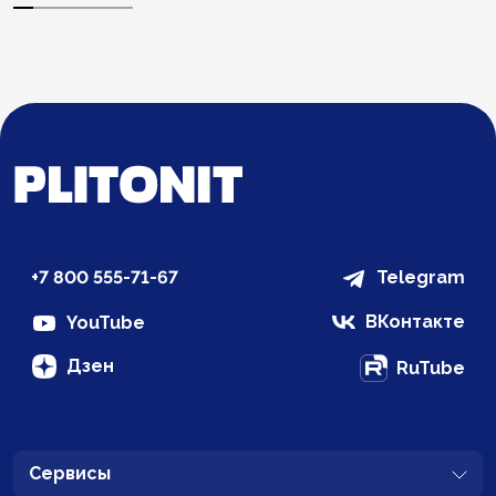
+7 800 555-71-67
Telegram
ВКонтакте
YouTube
Дзен
RuTube
Сервисы