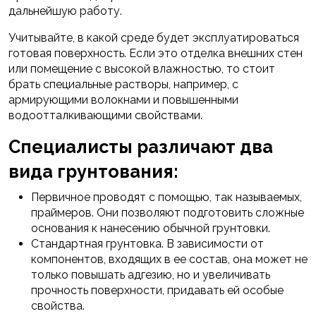
дальнейшую работу.
Учитывайте, в какой среде будет эксплуатироваться
готовая поверхность. Если это отделка внешних стен
или помещение с высокой влажностью, то стоит
брать специальные растворы, например, с
армирующими волокнами и повышенными
водоотталкивающими свойствами.
Специалисты различают два
вида грунтования:
Первичное проводят с помощью, так называемых,
праймеров. Они позволяют подготовить сложные
основания к нанесению обычной грунтовки.
Стандартная грунтовка. В зависимости от
компонентов, входящих в ее состав, она может не
только повышать адгезию, но и увеличивать
прочность поверхности, придавать ей особые
свойства.