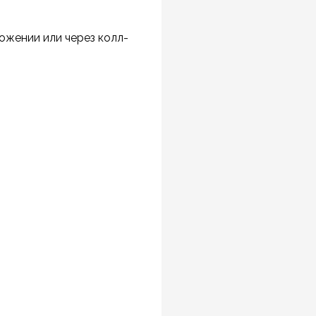
ожении или через колл-