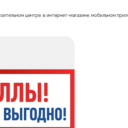
роительном центре, в интернет-магазине, мобильном прил