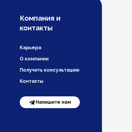
Компания и
контакты
Карьера
О компании
Получить консультацию
Контакты
Напишите нам