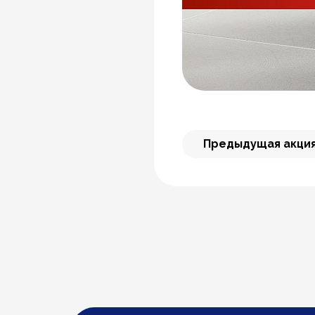
Предыдущая акци