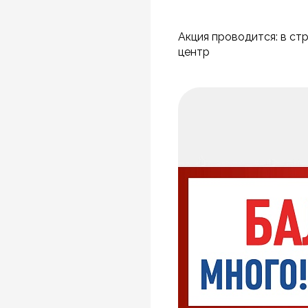
Акция проводится: в ст
центр