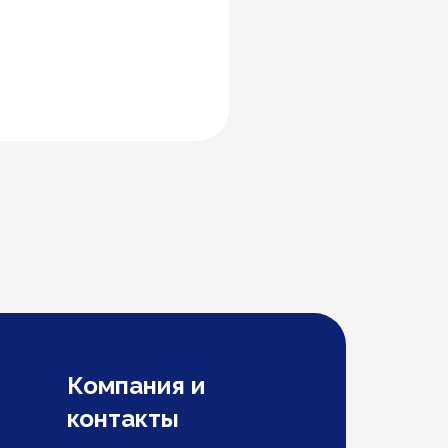
Компания и
контакты