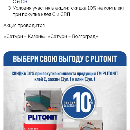
С
и
СВП
Условия участия в акции: скидка 10% на комплект
при покупке клея С и СВП
Акция проводится:
«Сатурн – Казань», «Сатурн – Волгоград»