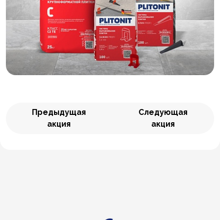
Предыдущая
Следующая
акция
акция