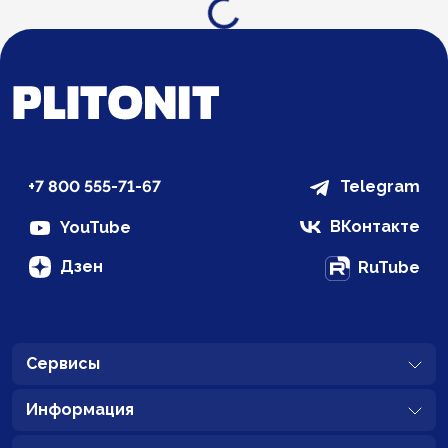
Загрузка...
+7 800 555-71-67
Telegram
ВКонтакте
YouTube
Дзен
RuTube
Сервисы
Информация