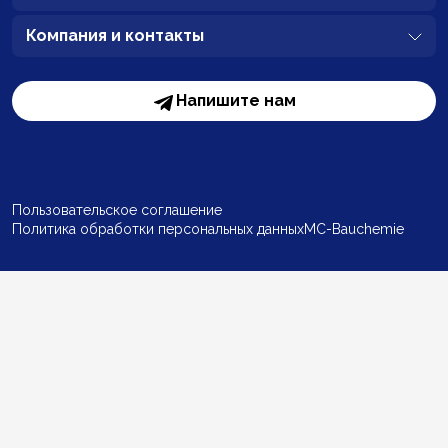
Компания и контакты
Напишите нам
Пользовательское соглашение
Политика обработки персональных данных
MC-Bauchemie