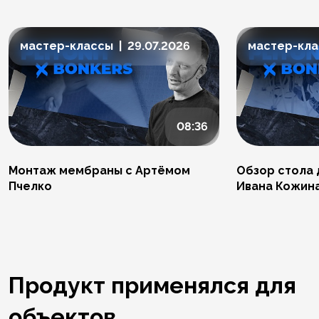
мастер-классы | 29.07.2026
мастер-клас
08:36
Монтаж мембраны с Артёмом
Обзор стола 
Пчелко
Ивана Кожин
Продукт применялся для
объектов