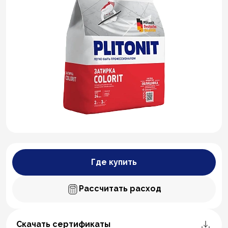
Где купить
Рассчитать расход
Скачать сертификаты