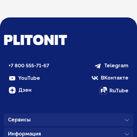
+7 800 555-71-67
Telegram
ВКонтакте
YouTube
Дзен
RuTube
Сервисы
Информация