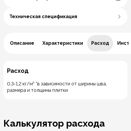
Техническая спецификация
Описание
Характеристики
Расход
Инст
Расход
0,3-1,2 кг/м² *в зависимости от ширины шва,
размера и толщины плитки
Калькулятор расхода