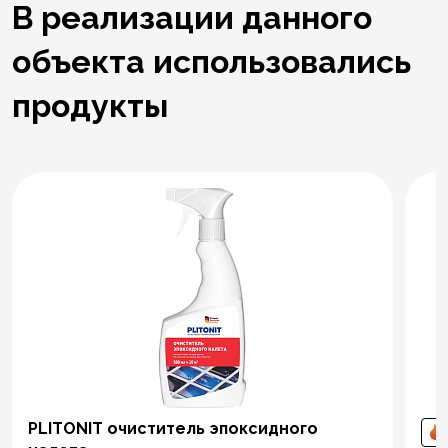
В реализации данного
объекта использовались
продукты
PLITONIT очиститель эпоксидного