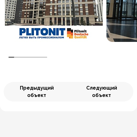
Предыдущий
Следующий
объект
объект