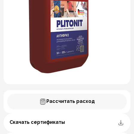
Рассчитать расход
Скачать сертификаты