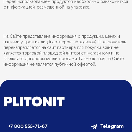
Перед использованием продуктов необходимо ознакомиться
с информацией, размещенной на упаковке.
На Сайте представлена информация о продукции, ценах и
наличии у третьих лиц (партнёров-продавцов). Пользователь
перенаправляется на сайт партнёра для покупки. Сайт не
является торговой площадкой (интернет-магазином) и не
заключает договоры купли-продажи. Размещенная на Сайте
информация не является публичной офертой.
+7 800 555-71-67
Telegram