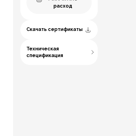
расход
Скачать сертификаты
Техническая
спецификация