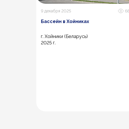
1.7К
9 декабря 2025
6
Бассейн в Хойниках
г. Хойники (Беларусь)
2025 г.