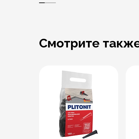
Смотрите такж