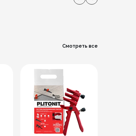
Смотреть все