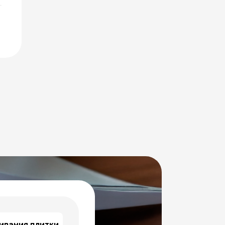
ивания плитки