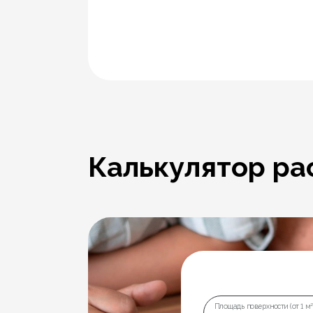
Калькулятор ра
Площадь поверхности (от 1 м²