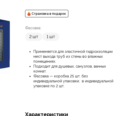
Страховка в подарок
Фасовка:
2 шт
1 шт
Применяется для эластичной гидроизоляции
мест выхода труб из стены во влажных
помещениях.
Подходит для душевых, санузлов, ванных
комнат.
Фасовка — коробка 25 шт. без
индивидуальной упаковки; в индивидуальной
упаковке по 2 шт.
Характеристики