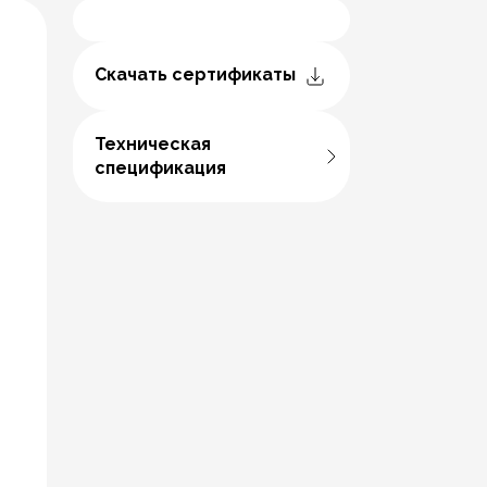
Скачать сертификаты
Техническая
спецификация