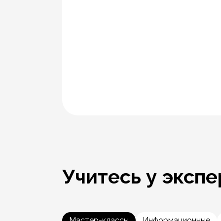
Учитесь у экспе
Мастер-классы
Информационные