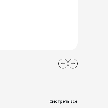
Смотреть все